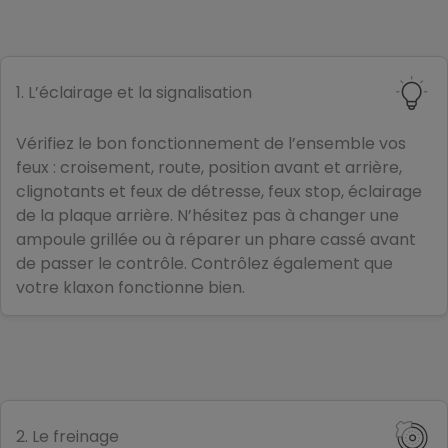
1. L’éclairage et la signalisation
Vérifiez le bon fonctionnement de l’ensemble vos
feux : croisement, route, position avant et arrière,
clignotants et feux de détresse, feux stop, éclairage
de la plaque arrière. N’hésitez pas à changer une
ampoule grillée ou à réparer un phare cassé avant
de passer le contrôle. Contrôlez également que
votre klaxon fonctionne bien.
2. Le freinage