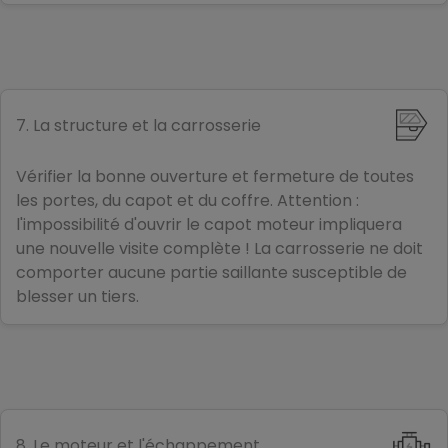
7. La structure et la carrosserie
Vérifier la bonne ouverture et fermeture de toutes
les portes, du capot et du coffre. Attention :
l'impossibilité d'ouvrir le capot moteur impliquera
une nouvelle visite complète ! La carrosserie ne doit
comporter aucune partie saillante susceptible de
blesser un tiers.
8. Le moteur et l'échappement