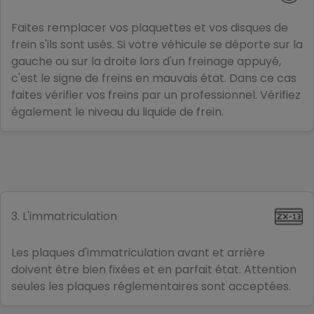
Faites remplacer vos plaquettes et vos disques de
frein s'ils sont usés. Si votre véhicule se déporte sur la
gauche ou sur la droite lors d'un freinage appuyé,
c'est le signe de freins en mauvais état. Dans ce cas
faites vérifier vos freins par un professionnel. Vérifiez
également le niveau du liquide de frein.
3. L'immatriculation
Les plaques d'immatriculation avant et arrière
doivent être bien fixées et en parfait état. Attention
seules les plaques réglementaires sont acceptées.