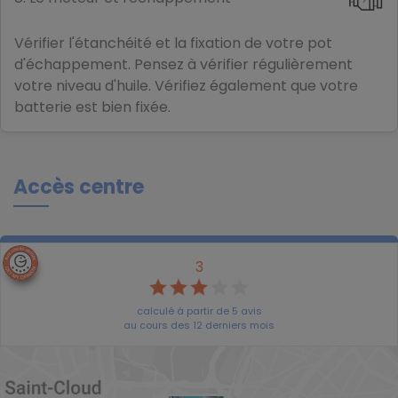
Vérifier l'étanchéité et la fixation de votre pot
d'échappement. Pensez à vérifier régulièrement
votre niveau d'huile. Vérifiez également que votre
batterie est bien fixée.
Accès centre
3
calculé à partir de
5
avis
au cours des 12 derniers mois