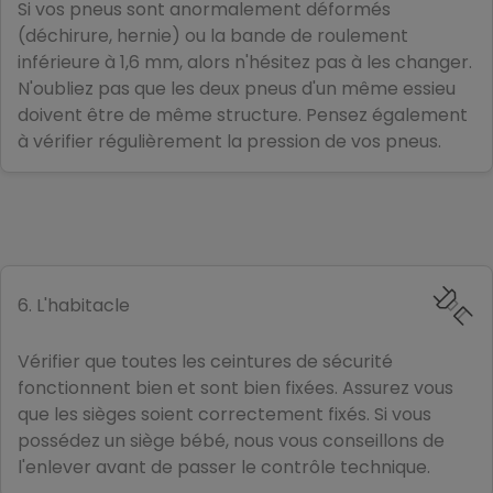
Si vos pneus sont anormalement déformés
(déchirure, hernie) ou la bande de roulement
inférieure à 1,6 mm, alors n'hésitez pas à les changer.
N'oubliez pas que les deux pneus d'un même essieu
doivent être de même structure. Pensez également
à vérifier régulièrement la pression de vos pneus.
6. L'habitacle
Vérifier que toutes les ceintures de sécurité
fonctionnent bien et sont bien fixées. Assurez vous
que les sièges soient correctement fixés. Si vous
possédez un siège bébé, nous vous conseillons de
l'enlever avant de passer le contrôle technique.