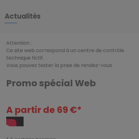
Actualités
Attention :
Ce site web correspond à un centre de contrôle
technique fictif.
Vous pouvez tester la prise de rendez-vous.
Promo spécial Web
A partir de 69 €*