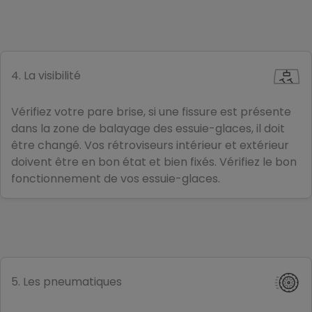
4. La visibilité
Vérifiez votre pare brise, si une fissure est présente
dans la zone de balayage des essuie-glaces, il doit
être changé. Vos rétroviseurs intérieur et extérieur
doivent être en bon état et bien fixés. Vérifiez le bon
fonctionnement de vos essuie-glaces.
5. Les pneumatiques