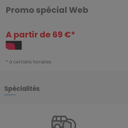
Promo spécial Web
A partir de 69 €*
* à certains horaires
Spécialités