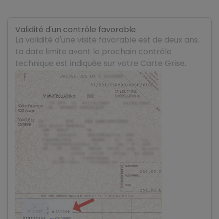
Validité d'un contrôle favorable
La validité d'une visite favorable est de deux ans.
La date limite avant le prochain contrôle
technique est indiquée sur votre Carte Grise.