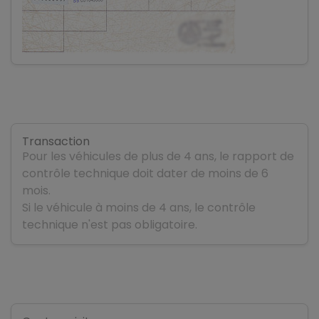
Transaction
Pour les véhicules de plus de 4 ans, le rapport de
contrôle technique doit dater de moins de 6
mois.
Si le véhicule à moins de 4 ans, le contrôle
technique n'est pas obligatoire.