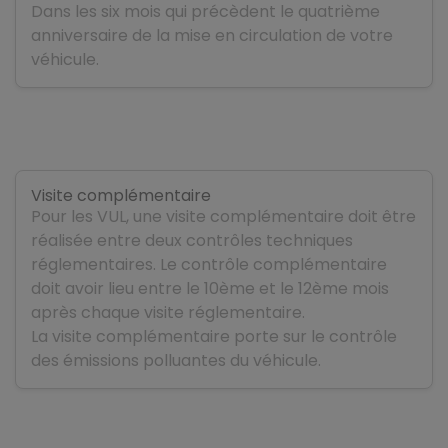
Dans les six mois qui précèdent le quatrième
anniversaire de la mise en circulation de votre
véhicule.
Visite complémentaire
Pour les VUL, une visite complémentaire doit être
réalisée entre deux contrôles techniques
réglementaires. Le contrôle complémentaire
doit avoir lieu entre le 10ème et le 12ème mois
après chaque visite réglementaire.
La visite complémentaire porte sur le contrôle
des émissions polluantes du véhicule.