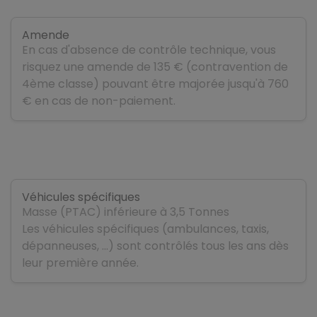
Amende
En cas d'absence de contrôle technique, vous
risquez une amende de 135 € (contravention de
4ème classe) pouvant être majorée jusqu'à 760
€ en cas de non-paiement.
Véhicules spécifiques
Masse (PTAC) inférieure à 3,5 Tonnes
Les véhicules spécifiques (ambulances, taxis,
dépanneuses, …) sont contrôlés tous les ans dès
leur première année.