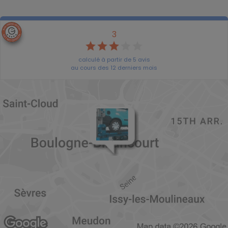
3
calculé à partir de
5
avis
au cours des 12 derniers mois