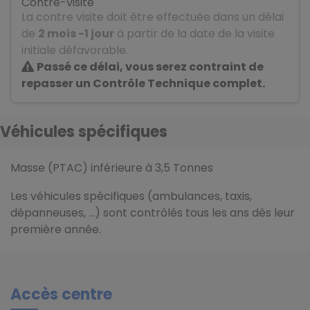
Contre-visite
La contre visite doit être effectuée dans un délai
de
2 mois -1 jour
à partir de la date de la visite
initiale défavorable.
Passé ce délai, vous serez contraint de
repasser un Contrôle Technique complet.
Véhicules spécifiques
Masse (PTAC) inférieure à 3,5 Tonnes
Les véhicules spécifiques (ambulances, taxis,
dépanneuses, …) sont contrôlés tous les ans dès leur
première année.
Accès centre